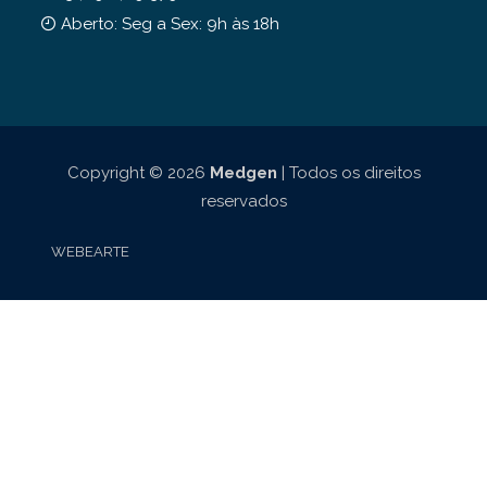
Aberto: Seg a Sex: 9h às 18h
Copyright © 2026
Medgen
| Todos os direitos
reservados
WEBEARTE