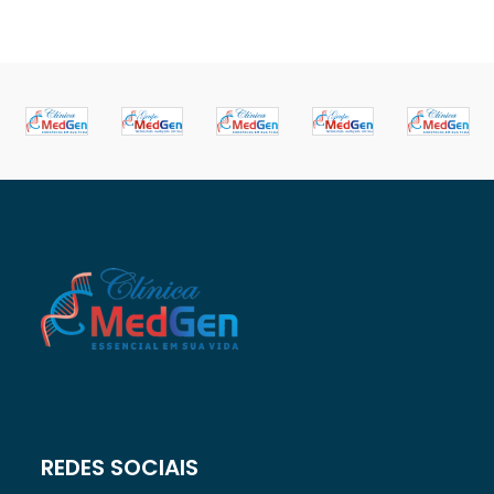
REDES SOCIAIS